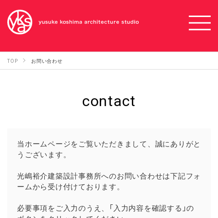
TOP
お問い合わせ
contact
当ホームページをご覧いただきまして、誠にありがと
うございます。
光嶋裕介建築設計事務所へのお問い合わせは下記フォ
ームから受け付けております。
必要事項をご入力のうえ、「入力内容を確認する」の