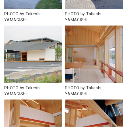
PHOTO by Takeshi
PHOTO by Takeshi
YAMAGISHI
YAMAGISHI
PHOTO by Takeshi
PHOTO by Takeshi
YAMAGISHI
YAMAGISHI