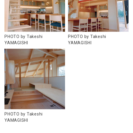
PHOTO by Takeshi
PHOTO by Takeshi
YAMAGISHI
YAMAGISHI
PHOTO by Takeshi
YAMAGISHI