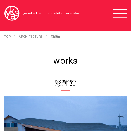
TOP
ARCHITECTURE
彩輝館
works
彩輝館