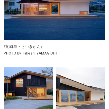
『彩輝館・さいきかん』
PHOTO by Takeshi YAMAGISHI