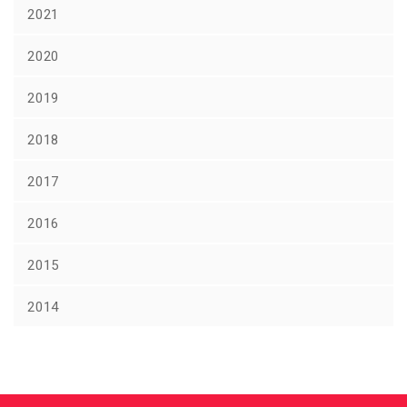
2021
2020
2019
2018
2017
2016
2015
2014