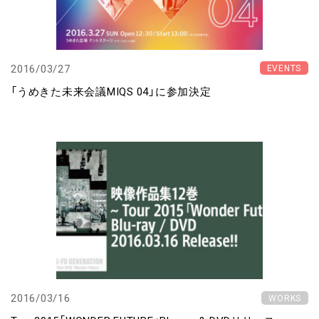
2016/03/27
EVENTS
「うめきた未来会議MIQS 04」に参加決定
2016/03/16
WORKS