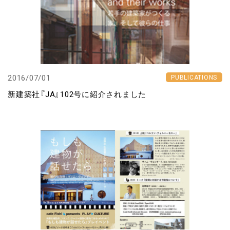
2016/07/01
PUBLICATIONS
新建築社『JA』102号に紹介されました