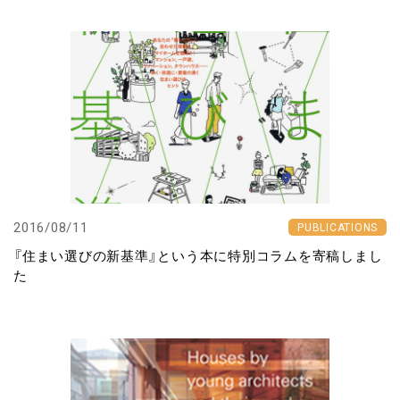
2016/08/11
PUBLICATIONS
『住まい選びの新基準』という本に特別コラムを寄稿しまし
た