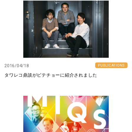
2016/04/18
PUBLICATIONS
タワレコ鼎談がビテチョーに紹介されました