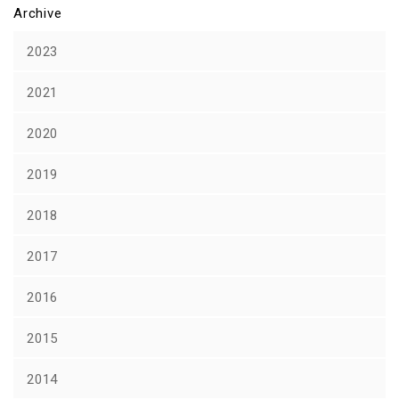
Archive
2023
2021
2020
2019
2018
2017
2016
2015
2014