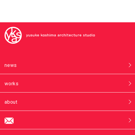
news
works
about