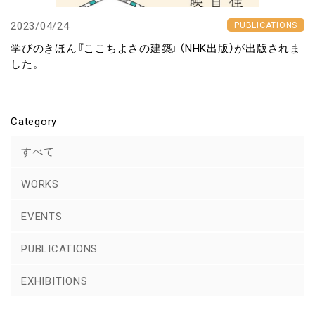
2023/04/24
PUBLICATIONS
学びのきほん『ここちよさの建築』（NHK出版）が出版されま
した。
Category
すべて
WORKS
EVENTS
PUBLICATIONS
EXHIBITIONS