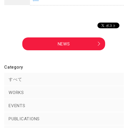
NEWS
Category
すべて
WORKS
EVENTS
PUBLICATIONS