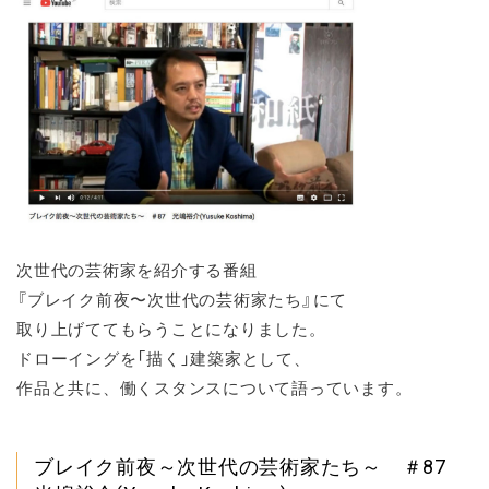
次世代の芸術家を紹介する番組
『ブレイク前夜〜次世代の芸術家たち』にて
取り上げててもらうことになりました。
ドローイングを「描く」建築家として、
作品と共に、働くスタンスについて語っています。
ブレイク前夜～次世代の芸術家たち～ ＃87