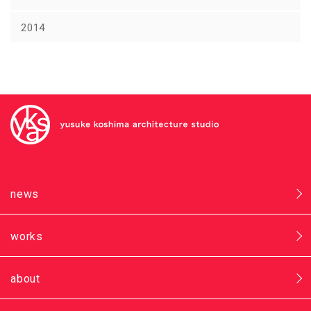
2014
news
works
about