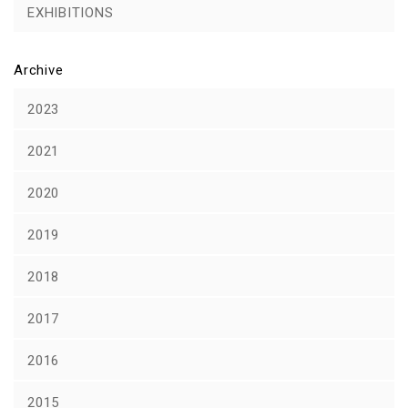
EXHIBITIONS
Archive
2023
2021
2020
2019
2018
2017
2016
2015