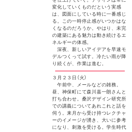
変化していくものだという実感
は、図面にしている時に一番感じ
る。この一時停止感がいつかはな
くなるのだろうか。やはり、未完
の建築にある魅力は動き続けるエ
ネルギーの体感。
深夜、新しいアイデアを早速モ
デルつくって試す。冷たい雨が降
り続くが、作業は進む。
３月２３日（火）
午前中、メールなどの雑務。
昼、神保町にて森川嘉一朗さんと
打ち合わせ。桑沢デザイン研究所
での講義についてあれこれと話を
伺う。来月から受け持つレクチャ
ーのイメージが湧き、大いに参考
になり、刺激を受ける。学生時代